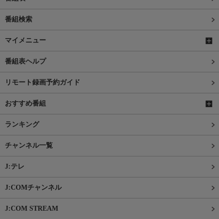
番組検索
マイメニュー
番組表ヘルプ
リモート録画予約ガイド
おすすめ番組
ランキング
チャンネル一覧
J:テレ
J:COMチャンネル
J:COM STREAM