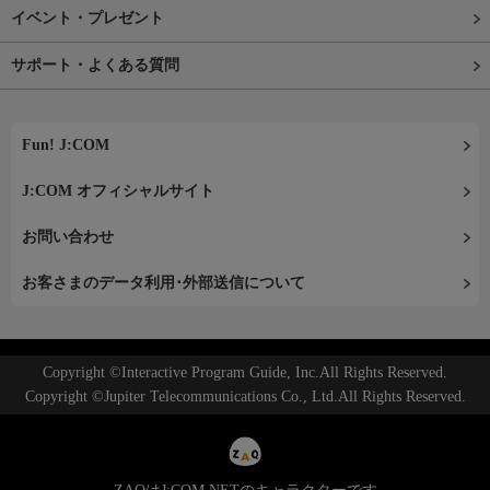
イベント・プレゼント
サポート・よくある質問
Fun! J:COM
J:COM オフィシャルサイト
お問い合わせ
お客さまのデータ利用･外部送信について
Copyright ©Interactive Program Guide, Inc.All Rights Reserved.
Copyright ©Jupiter Telecommunications Co., Ltd.All Rights Reserved.