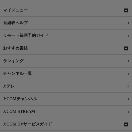
マイメニュー
番組表ヘルプ
リモート録画予約ガイド
おすすめ番組
ランキング
チャンネル一覧
J:テレ
J:COMチャンネル
J:COM STREAM
J:COM TVサービスガイド