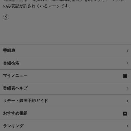
のみ表記が許されているマークです。
番組表
番組検索
マイメニュー
番組表ヘルプ
リモート録画予約ガイド
おすすめ番組
ランキング