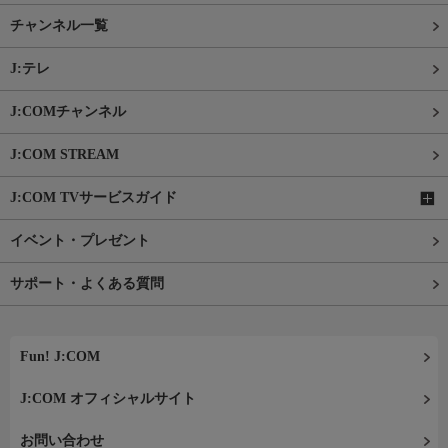
チャンネル一覧
J:テレ
J:COMチャンネル
J:COM STREAM
J:COM TVサービスガイド
イベント・プレゼント
サポート・よくある質問
Fun! J:COM
J:COM オフィシャルサイト
お問い合わせ