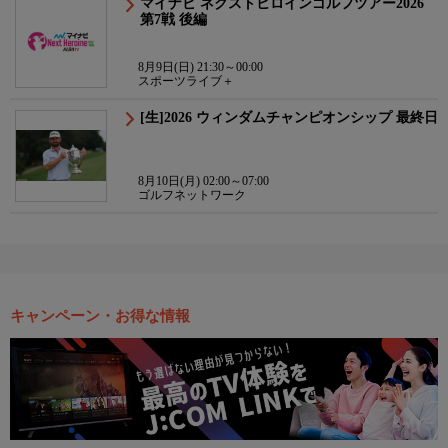
マイナビ ネクストヒロインゴルフツアー2026
第7戦 後編
8月9日(日) 21:30～00:00
スポーツライブ＋
[生]2026 ウィンダムチャンピオンシップ 最終日
8月10日(月) 02:00～07:00
ゴルフネットワーク
キャンペーン・お得な情報