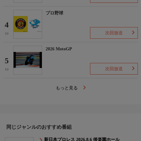
プロ野球
4
次回放送
(-)
2026 MotoGP
5
次回放送
(-)
もっと見る
同じジャンルのおすすめ番組
新日本プロレス 2026.8.6 後楽園ホール