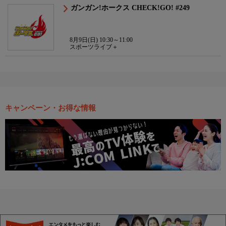
ガンガン!ホークス CHECK!GO! #249
8月9日(日) 10:30～11:00
スポーツライブ＋
キャンペーン・お得な情報