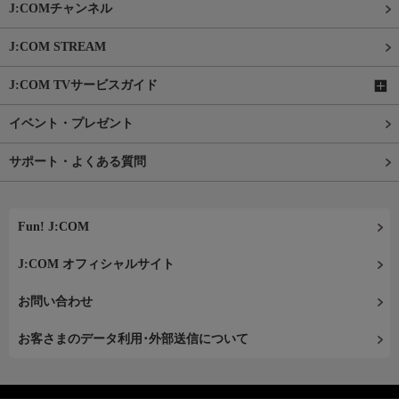
J:COMチャンネル
J:COM STREAM
J:COM TVサービスガイド
イベント・プレゼント
サポート・よくある質問
Fun! J:COM
J:COM オフィシャルサイト
お問い合わせ
お客さまのデータ利用･外部送信について