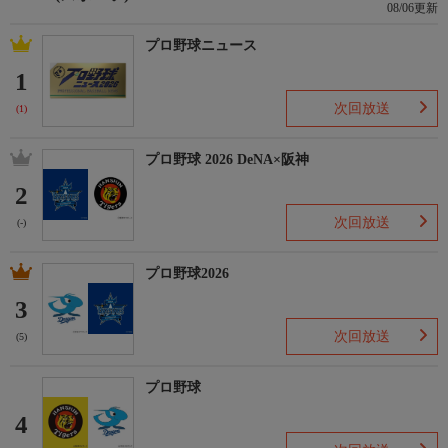
08/06更新
プロ野球ニュース
1
次回放送
(1)
プロ野球 2026 DeNA×阪神
2
次回放送
(-)
プロ野球2026
3
次回放送
(5)
プロ野球
4