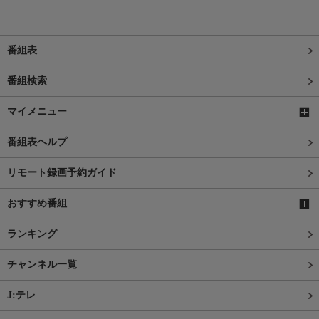
番組表
番組検索
マイメニュー
番組表ヘルプ
リモート録画予約ガイド
おすすめ番組
ランキング
チャンネル一覧
J:テレ