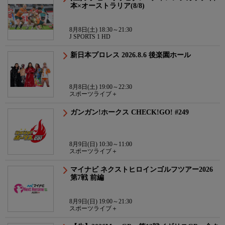
本×オーストラリア(8/8)
8月8日(土) 18:30～21:30
J SPORTS 1 HD
新日本プロレス 2026.8.6 後楽園ホール
8月8日(土) 19:00～22:30
スポーツライブ＋
ガンガン!ホークス CHECK!GO! #249
8月9日(日) 10:30～11:00
スポーツライブ＋
マイナビ ネクストヒロインゴルフツアー2026
第7戦 前編
8月9日(日) 19:00～21:30
スポーツライブ＋