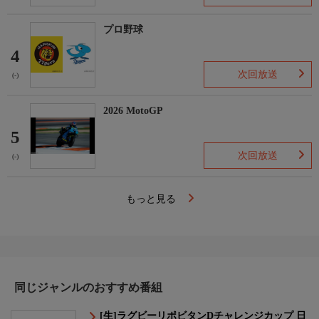
プロ野球
4
次回放送
(-)
2026 MotoGP
5
次回放送
(-)
もっと見る
同じジャンルのおすすめ番組
[生]ラグビーリポビタンDチャレンジカップ 日