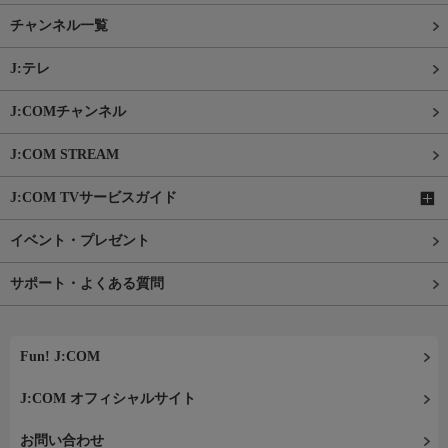
チャンネル一覧
J:テレ
J:COMチャンネル
J:COM STREAM
J:COM TVサービスガイド
イベント・プレゼント
サポート・よくある質問
Fun! J:COM
J:COM オフィシャルサイト
お問い合わせ