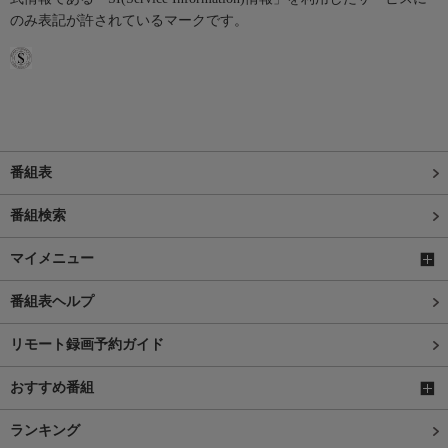
のみ表記が許されているマークです。
番組表
番組検索
マイメニュー
番組表ヘルプ
リモート録画予約ガイド
おすすめ番組
ランキング