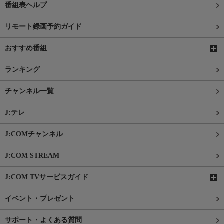
番組表ヘルプ
リモート録画予約ガイド
おすすめ番組
ランキング
チャンネル一覧
J:テレ
J:COMチャンネル
J:COM STREAM
J:COM TVサービスガイド
イベント・プレゼント
サポート・よくある質問