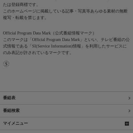
たは登録商標です。
このホームページに掲載している記事・写真等あらゆる素材の無断
複写・転載を禁じます。
Official Program Data Mark（公式番組情報マーク）
このマークは「Official Program Data Mark」といい、テレビ番組の公
式情報である「SI(Service Information)情報」を利用したサービスに
のみ表記が許されているマークです。
番組表
番組検索
マイメニュー