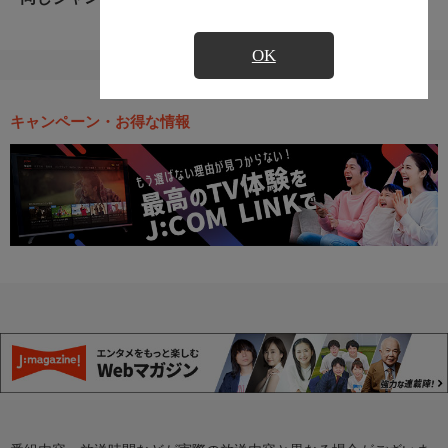
OK
キャンペーン・お得な情報