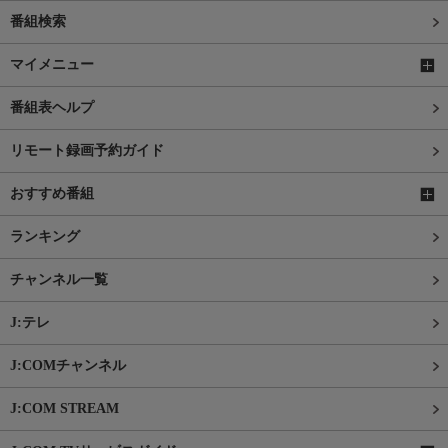
番組検索
マイメニュー
番組表ヘルプ
リモート録画予約ガイド
おすすめ番組
ランキング
チャンネル一覧
J:テレ
J:COMチャンネル
J:COM STREAM