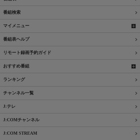
番組検索
マイメニュー
番組表ヘルプ
リモート録画予約ガイド
おすすめ番組
ランキング
チャンネル一覧
J:テレ
J:COMチャンネル
J:COM STREAM