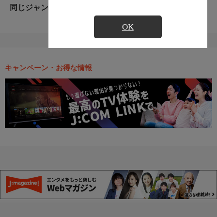
同じジャンルのおすすめ番組
OK
キャンペーン・お得な情報