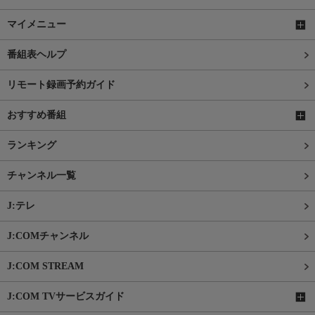
マイメニュー
番組表ヘルプ
リモート録画予約ガイド
おすすめ番組
ランキング
チャンネル一覧
J:テレ
J:COMチャンネル
J:COM STREAM
J:COM TVサービスガイド