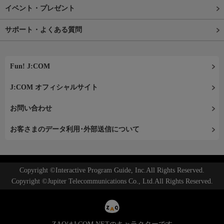
イベント・プレゼント
サポート・よくある質問
Fun! J:COM
J:COM オフィシャルサイト
お問い合わせ
お客さまのデータ利用･外部送信について
Copyright ©Interactive Program Guide, Inc.All Rights Reserved.
Copyright ©Jupiter Telecommunications Co., Ltd.All Rights Reserved.