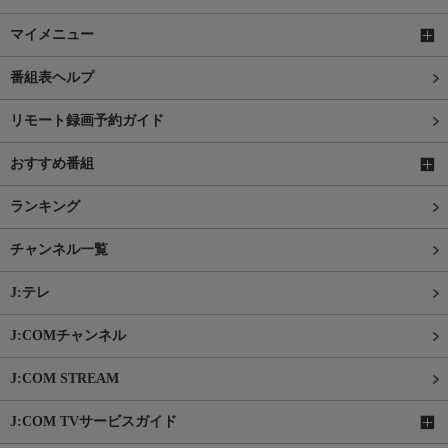
マイメニュー
番組表ヘルプ
リモート録画予約ガイド
おすすめ番組
ランキング
チャンネル一覧
J:テレ
J:COMチャンネル
J:COM STREAM
J:COM TVサービスガイド