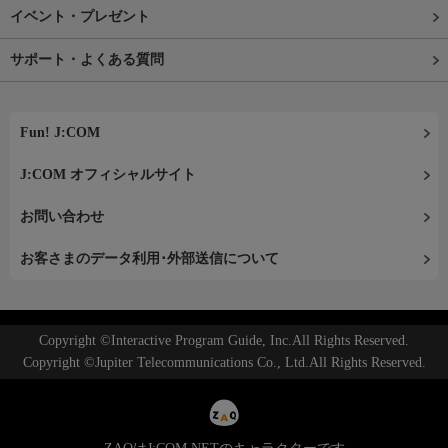
イベント・プレゼント
サポート・よくある質問
Fun! J:COM
J:COM オフィシャルサイト
お問い合わせ
お客さまのデータ利用･外部送信について
Copyright ©Interactive Program Guide, Inc.All Rights Reserved.
Copyright ©Jupiter Telecommunications Co., Ltd.All Rights Reserved.