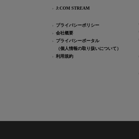
J:COM STREAM
プライバシーポリシー
会社概要
プライバシーポータル
（個人情報の取り扱いについて）
利用規約