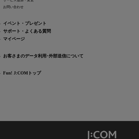
サービス追加・変更
お問い合わせ
イベント・プレゼント
サポート・よくある質問
マイページ
お客さまのデータ利用･外部送信について
Fun! J:COMトップ