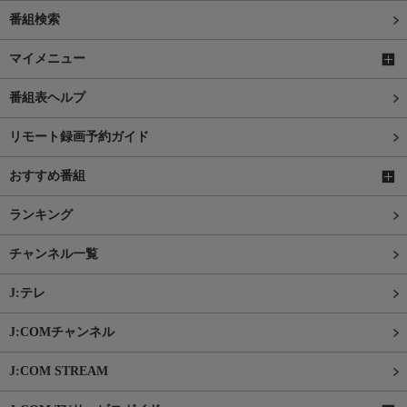
番組検索
マイメニュー
番組表ヘルプ
リモート録画予約ガイド
おすすめ番組
ランキング
チャンネル一覧
J:テレ
J:COMチャンネル
J:COM STREAM