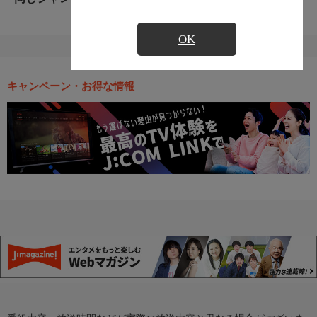
OK
キャンペーン・お得な情報