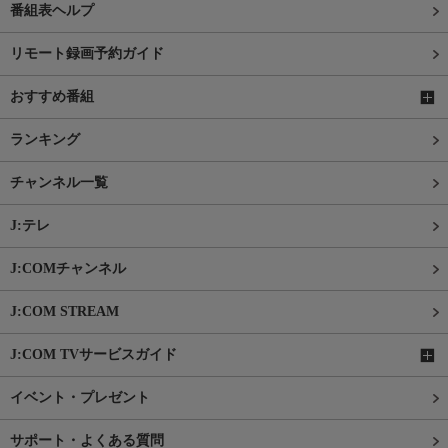
番組表ヘルプ
リモート録画予約ガイド
おすすめ番組
ランキング
チャンネル一覧
J:テレ
J:COMチャンネル
J:COM STREAM
J:COM TVサービスガイド
イベント・プレゼント
サポート・よくある質問