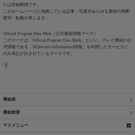
たは登録商標です。
このホームページに掲載している記事・写真等あらゆる素材の無断
複写・転載を禁じます。
Official Program Data Mark（公式番組情報マーク）
このマークは「Official Program Data Mark」といい、テレビ番組の公
式情報である「SI(Service Information)情報」を利用したサービスに
のみ表記が許されているマークです。
番組表
番組検索
マイメニュー