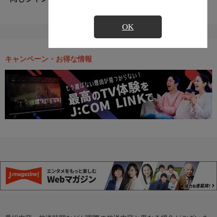
OK
キャンペーン・お得な情報