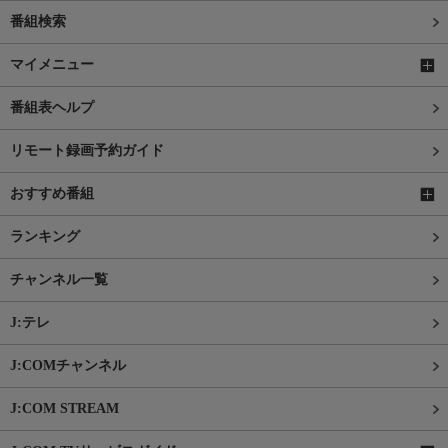
番組検索
マイメニュー
番組表ヘルプ
リモート録画予約ガイド
おすすめ番組
ランキング
チャンネル一覧
J:テレ
J:COMチャンネル
J:COM STREAM