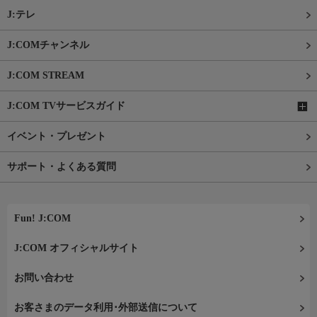
J:テレ
J:COMチャンネル
J:COM STREAM
J:COM TVサービスガイド
イベント・プレゼント
サポート・よくある質問
Fun! J:COM
J:COM オフィシャルサイト
お問い合わせ
お客さまのデータ利用･外部送信について