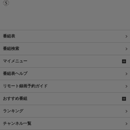
番組表
番組検索
マイメニュー
番組表ヘルプ
リモート録画予約ガイド
おすすめ番組
ランキング
チャンネル一覧