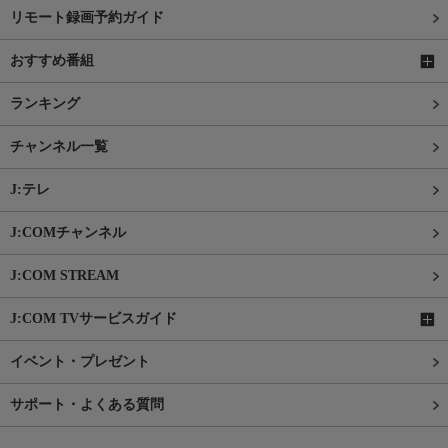
リモート録画予約ガイド
おすすめ番組
ランキング
チャンネル一覧
J:テレ
J:COMチャンネル
J:COM STREAM
J:COM TVサービスガイド
イベント・プレゼント
サポート・よくある質問