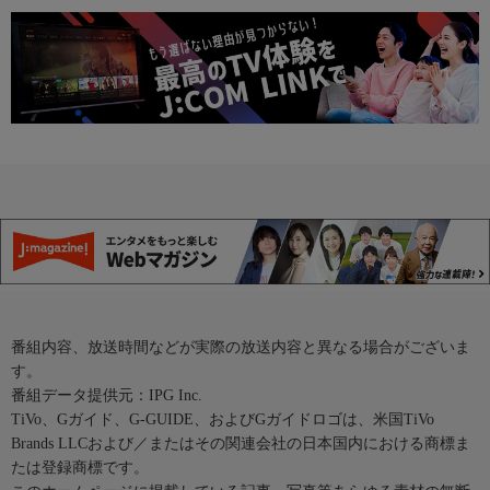
番組内容、放送時間などが実際の放送内容と異なる場合がございま
す。
番組データ提供元：IPG Inc.
TiVo、Gガイド、G-GUIDE、およびGガイドロゴは、米国TiVo
Brands LLCおよび／またはその関連会社の日本国内における商標ま
たは登録商標です。