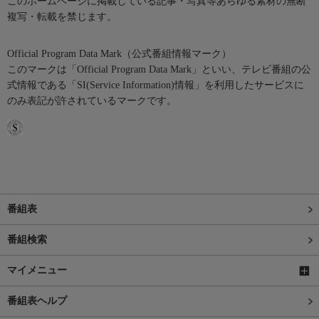
このホームページに掲載している記事・写真等あらゆる素材の無断
複写・転載を禁じます。
Official Program Data Mark（公式番組情報マーク）
このマークは「Official Program Data Mark」といい、テレビ番組の公
式情報である「SI(Service Information)情報」を利用したサービスに
のみ表記が許されているマークです。
番組表
番組検索
マイメニュー
番組表ヘルプ