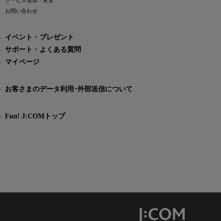
サービス追加・変更
お問い合わせ
イベント・プレゼント
サポート・よくある質問
マイページ
お客さまのデータ利用･外部送信について
Fun! J:COMトップ