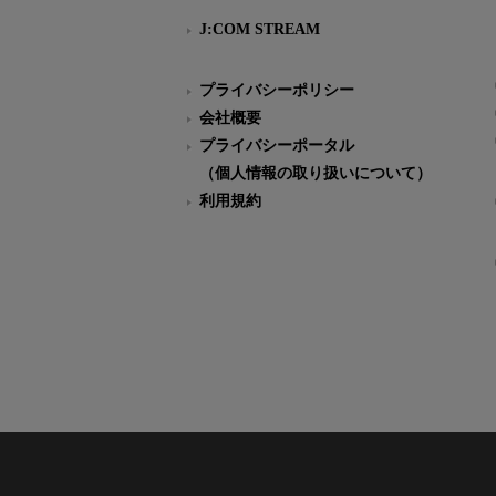
J:COM STREAM
プライバシーポリシー
会社概要
プライバシーポータル
（個人情報の取り扱いについて）
利用規約