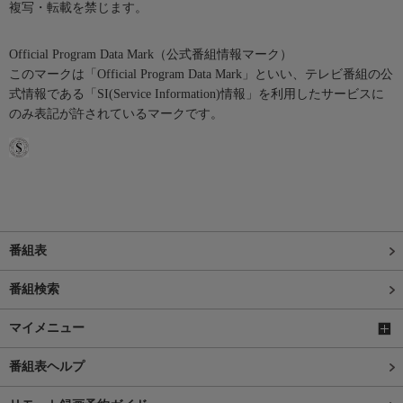
複写・転載を禁じます。
Official Program Data Mark（公式番組情報マーク）
このマークは「Official Program Data Mark」といい、テレビ番組の公
式情報である「SI(Service Information)情報」を利用したサービスに
のみ表記が許されているマークです。
番組表
番組検索
マイメニュー
番組表ヘルプ