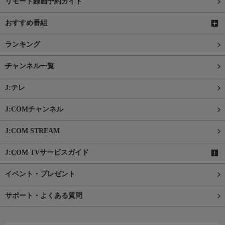
リモート録画予約ガイド
おすすめ番組
ランキング
チャンネル一覧
J:テレ
J:COMチャンネル
J:COM STREAM
J:COM TVサービスガイド
イベント・プレゼント
サポート・よくある質問