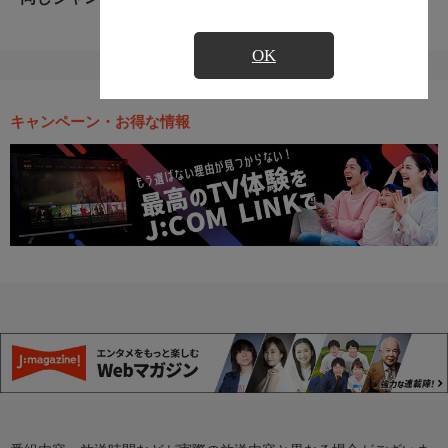
OK
キャンペーン・お得な情報