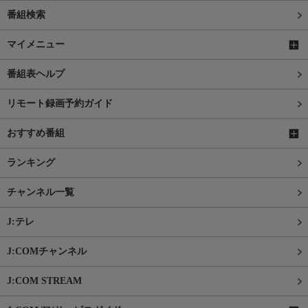
番組検索
マイメニュー
番組表ヘルプ
リモート録画予約ガイド
おすすめ番組
ランキング
チャンネル一覧
J:テレ
J:COMチャンネル
J:COM STREAM