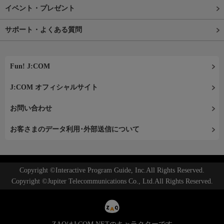
イベント・プレゼント
サポート・よくある質問
Fun! J:COM
J:COM オフィシャルサイト
お問い合わせ
お客さまのデータ利用･外部送信について
Copyright ©Interactive Program Guide, Inc.All Rights Reserved.
Copyright ©Jupiter Telecommunications Co., Ltd.All Rights Reserved.