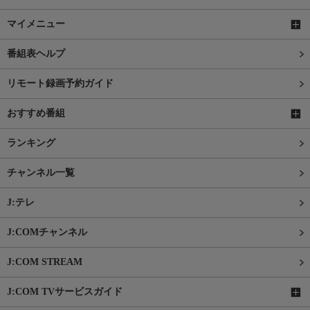
マイメニュー
番組表ヘルプ
リモート録画予約ガイド
おすすめ番組
ランキング
チャンネル一覧
J:テレ
J:COMチャンネル
J:COM STREAM
J:COM TVサービスガイド