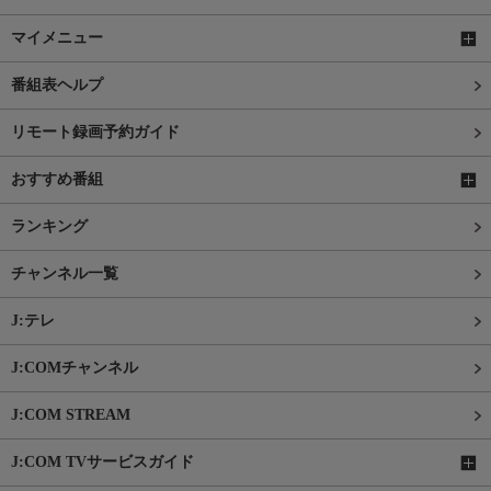
マイメニュー
番組表ヘルプ
リモート録画予約ガイド
おすすめ番組
ランキング
チャンネル一覧
J:テレ
J:COMチャンネル
J:COM STREAM
J:COM TVサービスガイド