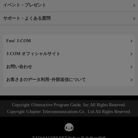
イベント・プレゼント
サポート・よくある質問
Fun! J:COM
J:COM オフィシャルサイト
お問い合わせ
お客さまのデータ利用･外部送信について
Copyright ©Interactive Program Guide, Inc.All Rights Reserved.
Copyright ©Jupiter Telecommunications Co., Ltd.All Rights Reserved.