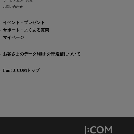
サービス追加・変更
お問い合わせ
イベント・プレゼント
サポート・よくある質問
マイページ
お客さまのデータ利用･外部送信について
Fun! J:COMトップ