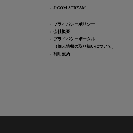
J:COM STREAM
プライバシーポリシー
会社概要
プライバシーポータル
（個人情報の取り扱いについて）
利用規約