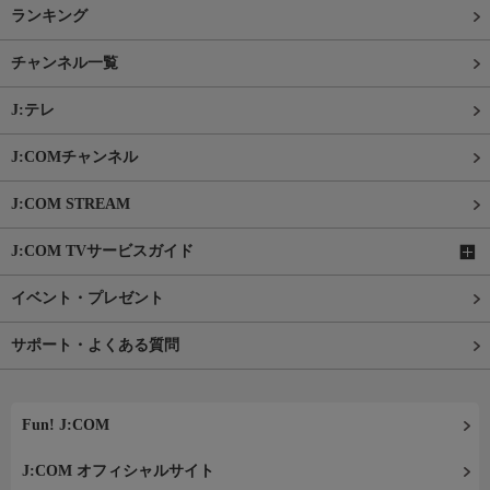
ランキング
チャンネル一覧
J:テレ
J:COMチャンネル
J:COM STREAM
J:COM TVサービスガイド
イベント・プレゼント
サポート・よくある質問
Fun! J:COM
J:COM オフィシャルサイト