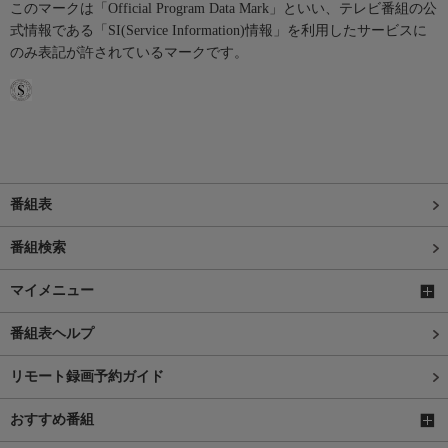
このマークは「Official Program Data Mark」といい、テレビ番組の公
式情報である「SI(Service Information)情報」を利用したサービスに
のみ表記が許されているマークです。
番組表
番組検索
マイメニュー
番組表ヘルプ
リモート録画予約ガイド
おすすめ番組