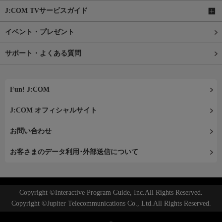
J:COM TVサービスガイド
イベント・プレゼント
サポート・よくある質問
Fun! J:COM
J:COM オフィシャルサイト
お問い合わせ
お客さまのデータ利用･外部送信について
Copyright ©Interactive Program Guide, Inc.All Rights Reserved.
Copyright ©Jupiter Telecommunications Co., Ltd.All Rights Reserved.