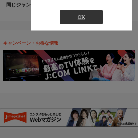
同じジャンルのおすすめ番組
OK
キャンペーン・お得な情報