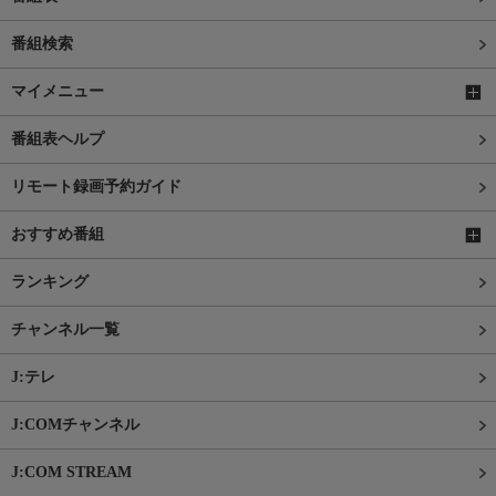
番組検索
マイメニュー
番組表ヘルプ
リモート録画予約ガイド
おすすめ番組
ランキング
チャンネル一覧
J:テレ
J:COMチャンネル
J:COM STREAM