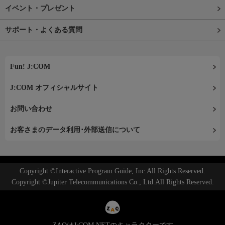
イベント・プレゼント
サポート・よくある質問
Fun! J:COM
J:COM オフィシャルサイト
お問い合わせ
お客さまのデータ利用･外部送信について
Copyright ©Interactive Program Guide, Inc.All Rights Reserved.
Copyright ©Jupiter Telecommunications Co., Ltd.All Rights Reserved.