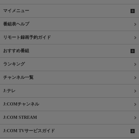
マイメニュー
番組表ヘルプ
リモート録画予約ガイド
おすすめ番組
ランキング
チャンネル一覧
J:テレ
J:COMチャンネル
J:COM STREAM
J:COM TVサービスガイド