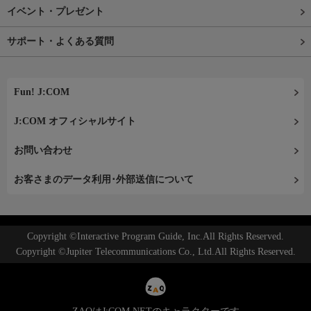
イベント・プレゼント
サポート・よくある質問
Fun! J:COM
J:COM オフィシャルサイト
お問い合わせ
お客さまのデータ利用･外部送信について
Copyright ©Interactive Program Guide, Inc.All Rights Reserved.
Copyright ©Jupiter Telecommunications Co., Ltd.All Rights Reserved.