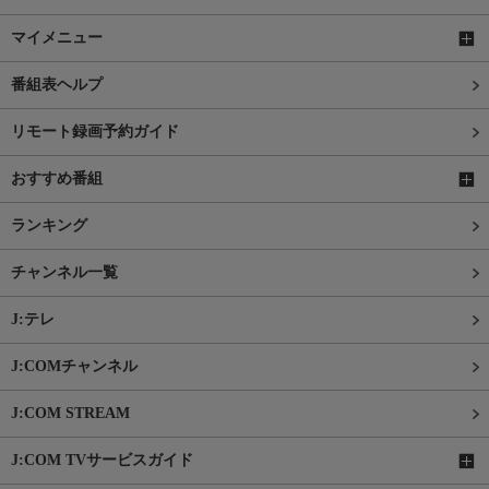
マイメニュー
番組表ヘルプ
リモート録画予約ガイド
おすすめ番組
ランキング
チャンネル一覧
J:テレ
J:COMチャンネル
J:COM STREAM
J:COM TVサービスガイド