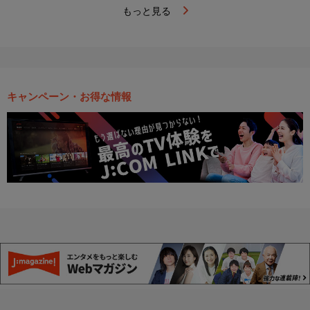
もっと見る
キャンペーン・お得な情報