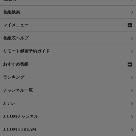
番組検索
マイメニュー
番組表ヘルプ
リモート録画予約ガイド
おすすめ番組
ランキング
チャンネル一覧
J:テレ
J:COMチャンネル
J:COM STREAM