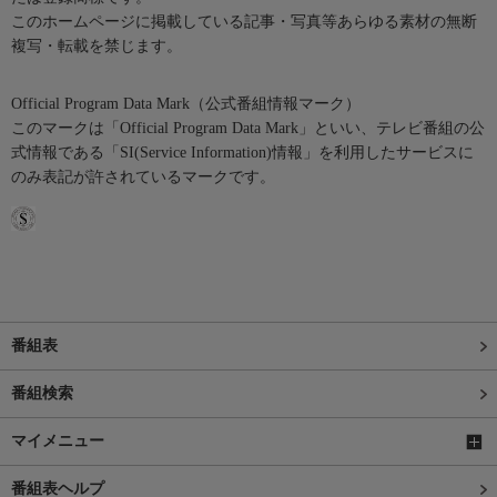
このホームページに掲載している記事・写真等あらゆる素材の無断
複写・転載を禁じます。
Official Program Data Mark（公式番組情報マーク）
このマークは「Official Program Data Mark」といい、テレビ番組の公
式情報である「SI(Service Information)情報」を利用したサービスに
のみ表記が許されているマークです。
番組表
番組検索
マイメニュー
番組表ヘルプ