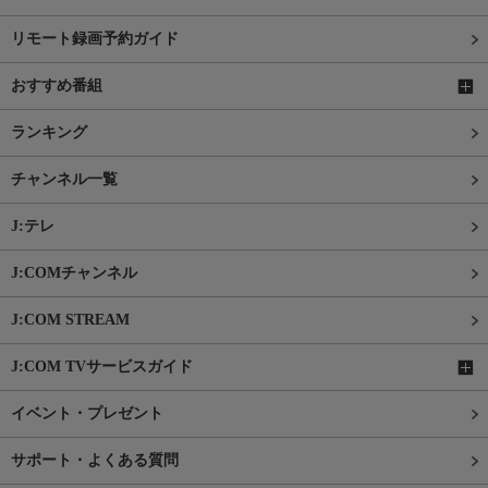
リモート録画予約ガイド
おすすめ番組
ランキング
チャンネル一覧
J:テレ
J:COMチャンネル
J:COM STREAM
J:COM TVサービスガイド
イベント・プレゼント
サポート・よくある質問