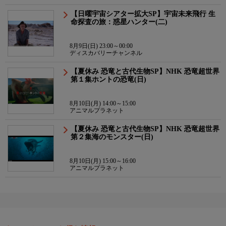
【日曜宇宙シアター拡大SP】宇宙未来飛行 生
命探査の旅：惑星ハンター(二)
8月9日(日) 23:00～00:00
ディスカバリーチャンネル
【夏休み 恐竜と古代生物SP】NHK 恐竜超世界
第１集ホントの恐竜(日)
8月10日(月) 14:00～15:00
アニマルプラネット
【夏休み 恐竜と古代生物SP】NHK 恐竜超世界
第２集海のモンスター(日)
8月10日(月) 15:00～16:00
アニマルプラネット