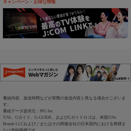
キャンペーン・お得な情報
番組内容、放送時間などが実際の放送内容と異なる場合がございま
す。
番組データ提供元：IPG Inc.
TiVo、Gガイド、G-GUIDE、およびGガイドロゴは、米国TiVo
Brands LLCおよび／またはその関連会社の日本国内における商標ま
たは登録商標です。