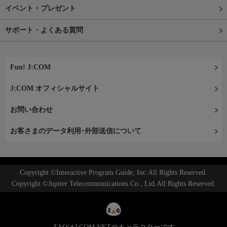
イベント・プレゼント
サポート・よくある質問
Fun! J:COM
J:COM オフィシャルサイト
お問い合わせ
お客さまのデータ利用･外部送信について
Copyright ©Interactive Program Guide, Inc.All Rights Reserved.
Copyright ©Jupiter Telecommunications Co., Ltd.All Rights Reserved.