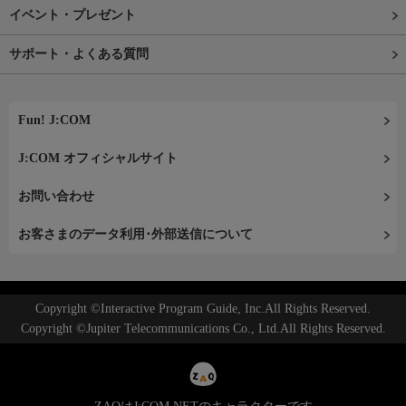
イベント・プレゼント
サポート・よくある質問
Fun! J:COM
J:COM オフィシャルサイト
お問い合わせ
お客さまのデータ利用･外部送信について
Copyright ©Interactive Program Guide, Inc.All Rights Reserved.
Copyright ©Jupiter Telecommunications Co., Ltd.All Rights Reserved.