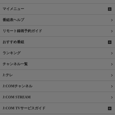
マイメニュー
番組表ヘルプ
リモート録画予約ガイド
おすすめ番組
ランキング
チャンネル一覧
J:テレ
J:COMチャンネル
J:COM STREAM
J:COM TVサービスガイド