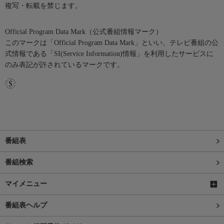
複写・転載を禁じます。
Official Program Data Mark（公式番組情報マーク）
このマークは「Official Program Data Mark」といい、テレビ番組の公
式情報である「SI(Service Information)情報」を利用したサービスに
のみ表記が許されているマークです。
番組表
番組検索
マイメニュー
番組表ヘルプ