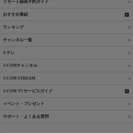
リモート録画予約ガイド
おすすめ番組
ランキング
チャンネル一覧
J:テレ
J:COMチャンネル
J:COM STREAM
J:COM TVサービスガイド
イベント・プレゼント
サポート・よくある質問