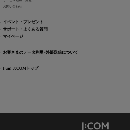
サービス追加・変更
お問い合わせ
イベント・プレゼント
サポート・よくある質問
マイページ
お客さまのデータ利用･外部送信について
Fun! J:COMトップ