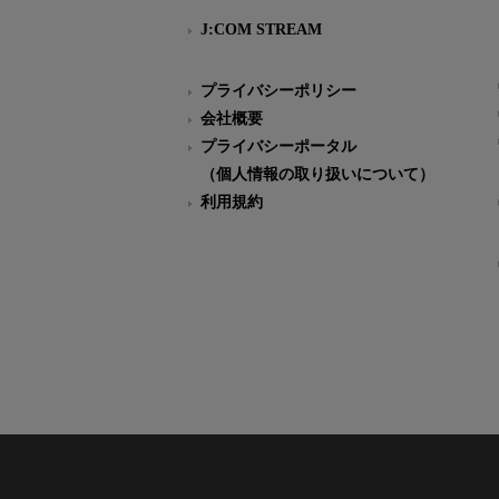
J:COM STREAM
プライバシーポリシー
会社概要
プライバシーポータル
（個人情報の取り扱いについて）
利用規約