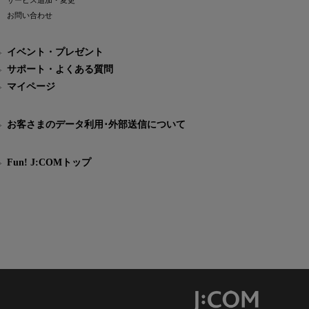
サービス追加・変更
お問い合わせ
イベント・プレゼント
サポート・よくある質問
マイページ
お客さまのデータ利用･外部送信について
Fun! J:COMトップ