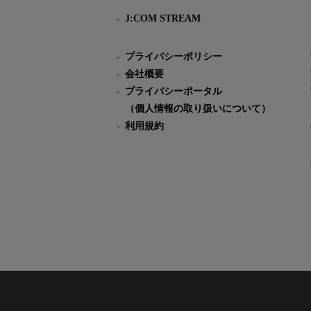
J:COM STREAM
プライバシーポリシー
会社概要
プライバシーポータル
（個人情報の取り扱いについて）
利用規約