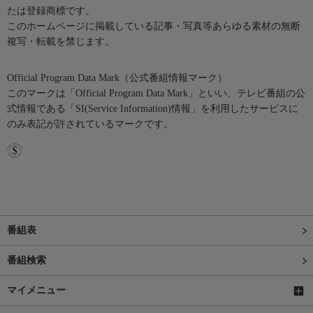
たは登録商標です。
このホームページに掲載している記事・写真等あらゆる素材の無断
複写・転載を禁じます。
Official Program Data Mark（公式番組情報マーク）
このマークは「Official Program Data Mark」といい、テレビ番組の公
式情報である「SI(Service Information)情報」を利用したサービスに
のみ表記が許されているマークです。
番組表
番組検索
マイメニュー