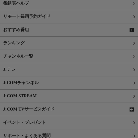
番組表ヘルプ
リモート録画予約ガイド
おすすめ番組
ランキング
チャンネル一覧
J:テレ
J:COMチャンネル
J:COM STREAM
J:COM TVサービスガイド
イベント・プレゼント
サポート・よくある質問