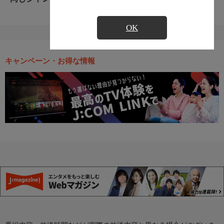
OK
キャンペーン・お得な情報