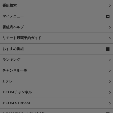
番組検索
マイメニュー
番組表ヘルプ
リモート録画予約ガイド
おすすめ番組
ランキング
チャンネル一覧
J:テレ
J:COMチャンネル
J:COM STREAM