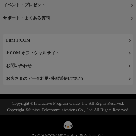
イベント・プレゼント
サポート・よくある質問
Fun! J:COM
J:COM オフィシャルサイト
お問い合わせ
お客さまのデータ利用･外部送信について
Copyright ©Interactive Program Guide, Inc.All Rights Reserved.
Copyright ©Jupiter Telecommunications Co., Ltd.All Rights Reserved.