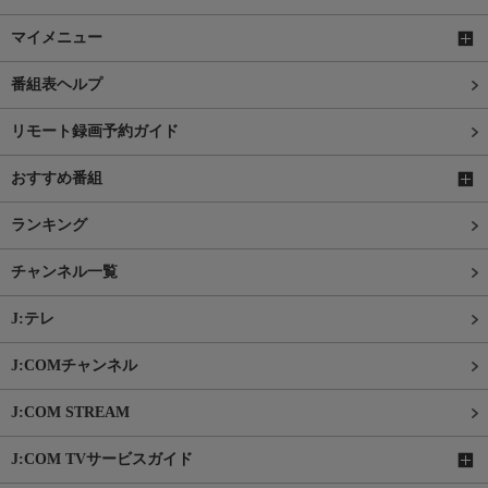
マイメニュー
番組表ヘルプ
リモート録画予約ガイド
おすすめ番組
ランキング
チャンネル一覧
J:テレ
J:COMチャンネル
J:COM STREAM
J:COM TVサービスガイド