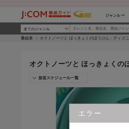
ジャンル
番組表
オクトノーツと ほっきょくのぼうけん - ディズ
オクトノーツと ほっきょくのぼ
放送スケジュール一覧
エラー