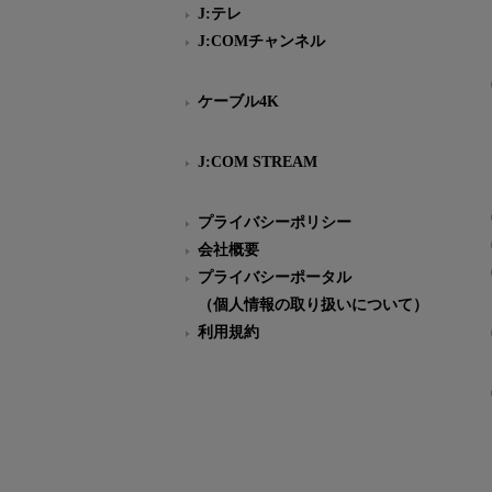
J:テレ
J:COMチャンネル
ケーブル4K
J:COM STREAM
プライバシーポリシー
会社概要
プライバシーポータル
（個人情報の取り扱いについて）
利用規約