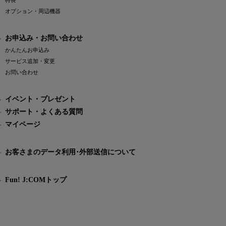
特長
オプション・周辺機器
お申込み・お問い合わせ
かんたんお申込み
サービス追加・変更
お問い合わせ
イベント・プレゼント
サポート・よくある質問
マイページ
お客さまのデータ利用･外部送信について
Fun! J:COMトップ