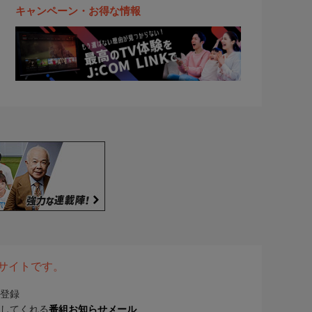
キャンペーン・お得な情報
表サイトです。
登録
してくれる
番組お知らせメール