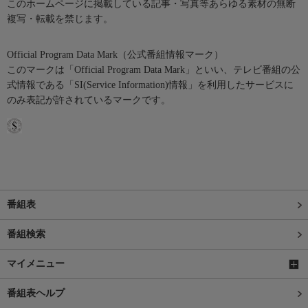
このホームページに掲載している記事・写真等あらゆる素材の無断
複写・転載を禁じます。
Official Program Data Mark（公式番組情報マーク）
このマークは「Official Program Data Mark」といい、テレビ番組の公
式情報である「SI(Service Information)情報」を利用したサービスに
のみ表記が許されているマークです。
番組表
番組検索
マイメニュー
番組表ヘルプ