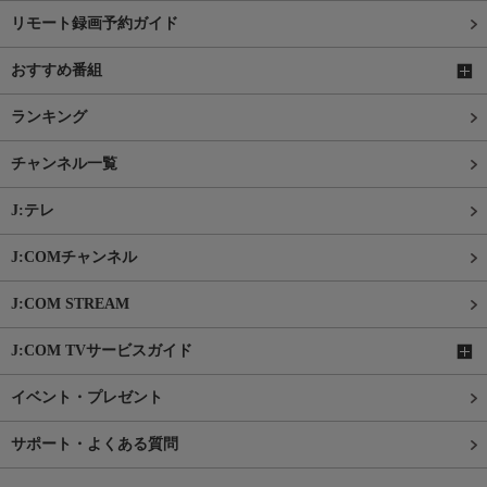
リモート録画予約ガイド
おすすめ番組
ランキング
チャンネル一覧
J:テレ
J:COMチャンネル
J:COM STREAM
J:COM TVサービスガイド
イベント・プレゼント
サポート・よくある質問