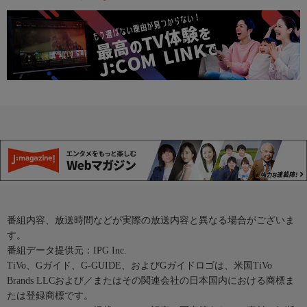
番組内容、放送時間などが実際の放送内容と異なる場合がございま
す。
番組データ提供元：IPG Inc.
TiVo、Gガイド、G-GUIDE、およびGガイドロゴは、米国TiVo
Brands LLCおよび／またはその関連会社の日本国内における商標ま
たは登録商標です。