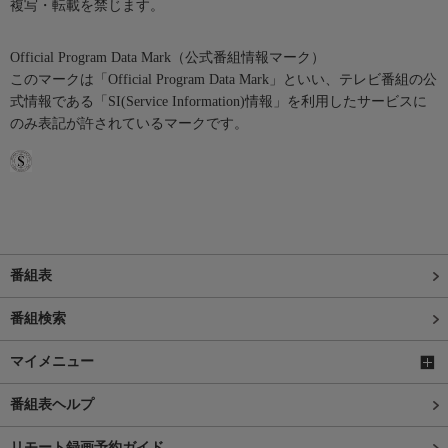
複写・転載を禁じます。
Official Program Data Mark（公式番組情報マーク）
このマークは「Official Program Data Mark」といい、テレビ番組の公
式情報である「SI(Service Information)情報」を利用したサービスに
のみ表記が許されているマークです。
番組表
番組検索
マイメニュー
番組表ヘルプ
リモート録画予約ガイド