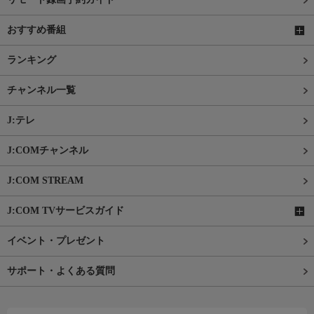
おすすめ番組
ランキング
チャンネル一覧
J:テレ
J:COMチャンネル
J:COM STREAM
J:COM TVサービスガイド
イベント・プレゼント
サポート・よくある質問