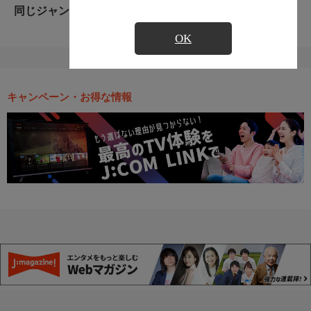
同じジャンルのおすすめ番組
OK
キャンペーン・お得な情報