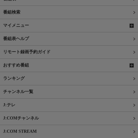
番組検索
マイメニュー
番組表ヘルプ
リモート録画予約ガイド
おすすめ番組
ランキング
チャンネル一覧
J:テレ
J:COMチャンネル
J:COM STREAM