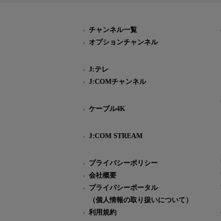
チャンネル一覧
オプションチャンネル
J:テレ
J:COMチャンネル
ケーブル4K
J:COM STREAM
プライバシーポリシー
会社概要
プライバシーポータル
（個人情報の取り扱いについて）
利用規約