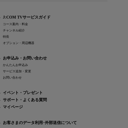
J:COM TVサービスガイド
コース案内・料金
チャンネル紹介
特長
オプション・周辺機器
お申込み・お問い合わせ
かんたんお申込み
サービス追加・変更
お問い合わせ
イベント・プレゼント
サポート・よくある質問
マイページ
お客さまのデータ利用･外部送信について