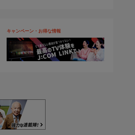
キャンペーン・お得な情報