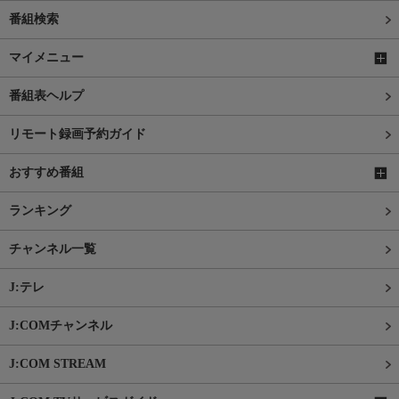
番組検索
マイメニュー
番組表ヘルプ
リモート録画予約ガイド
おすすめ番組
ランキング
チャンネル一覧
J:テレ
J:COMチャンネル
J:COM STREAM