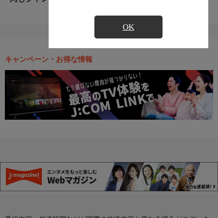
OK
キャンペーン・お得な情報