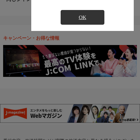
OK
キャンペーン・お得な情報