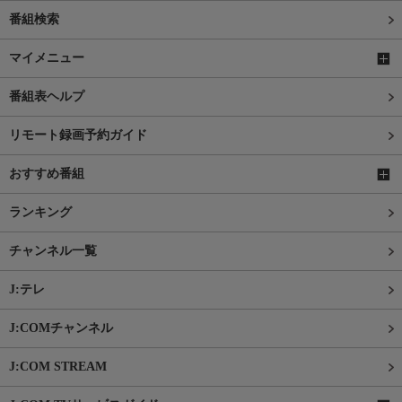
番組検索
マイメニュー
番組表ヘルプ
リモート録画予約ガイド
おすすめ番組
ランキング
チャンネル一覧
J:テレ
J:COMチャンネル
J:COM STREAM