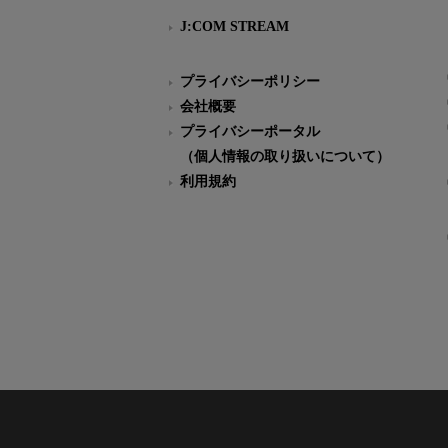
J:COM STREAM
プライバシーポリシー
会社概要
プライバシーポータル
（個人情報の取り扱いについて）
利用規約