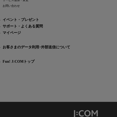
サービス追加・変更
お問い合わせ
イベント・プレゼント
サポート・よくある質問
マイページ
お客さまのデータ利用･外部送信について
Fun! J:COMトップ