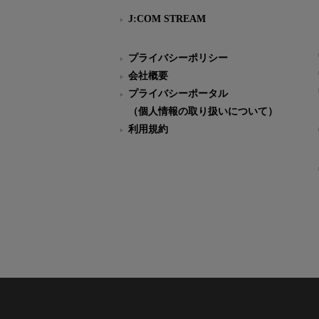
J:COM STREAM
プライバシーポリシー
会社概要
プライバシーポータル
（個人情報の取り扱いについて）
利用規約