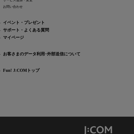
サービス追加・変更
お問い合わせ
イベント・プレゼント
サポート・よくある質問
マイページ
お客さまのデータ利用･外部送信について
Fun! J:COMトップ