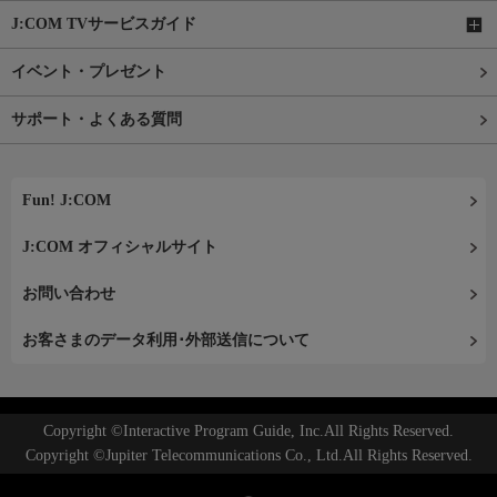
J:COM TVサービスガイド
イベント・プレゼント
サポート・よくある質問
Fun! J:COM
J:COM オフィシャルサイト
お問い合わせ
お客さまのデータ利用･外部送信について
Copyright ©Interactive Program Guide, Inc.All Rights Reserved.
Copyright ©Jupiter Telecommunications Co., Ltd.All Rights Reserved.