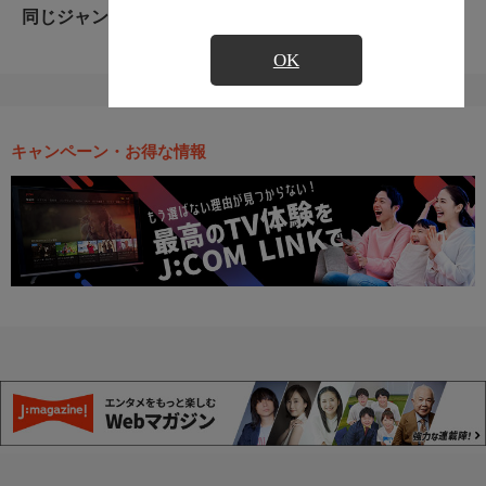
同じジャンルのおすすめ番組
OK
キャンペーン・お得な情報