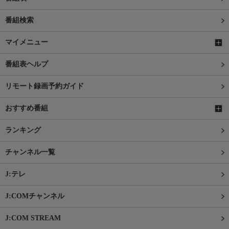
番組検索
マイメニュー
番組表ヘルプ
リモート録画予約ガイド
おすすめ番組
ランキング
チャンネル一覧
J:テレ
J:COMチャンネル
J:COM STREAM