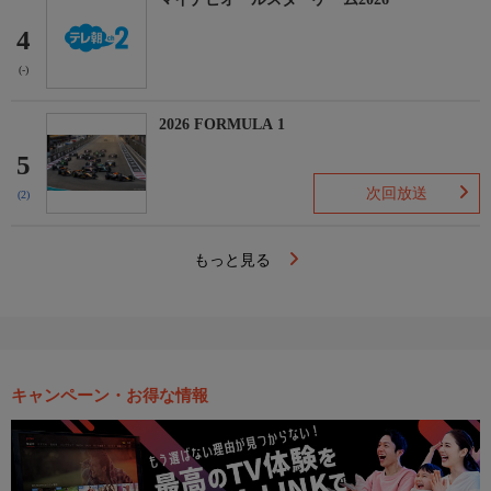
4
(-)
2026 FORMULA 1
5
次回放送
(2)
もっと見る
キャンペーン・お得な情報