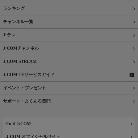
ランキング
チャンネル一覧
J:テレ
J:COMチャンネル
J:COM STREAM
J:COM TVサービスガイド
イベント・プレゼント
サポート・よくある質問
Fun! J:COM
J:COM オフィシャルサイト