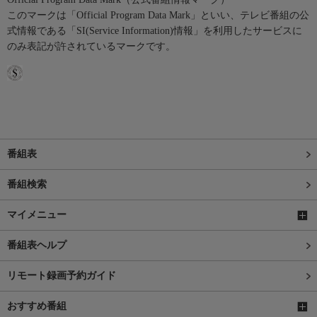
このマークは「Official Program Data Mark」といい、テレビ番組の公
式情報である「SI(Service Information)情報」を利用したサービスに
のみ表記が許されているマークです。
番組表
番組検索
マイメニュー
番組表ヘルプ
リモート録画予約ガイド
おすすめ番組