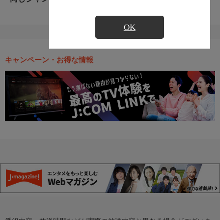
OK
キャンペーン・お得な情報