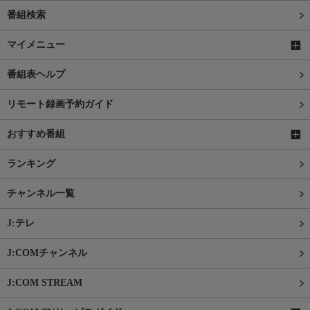
番組検索
マイメニュー
番組表ヘルプ
リモート録画予約ガイド
おすすめ番組
ランキング
チャンネル一覧
J:テレ
J:COMチャンネル
J:COM STREAM