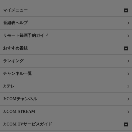
マイメニュー
番組表ヘルプ
リモート録画予約ガイド
おすすめ番組
ランキング
チャンネル一覧
J:テレ
J:COMチャンネル
J:COM STREAM
J:COM TVサービスガイド