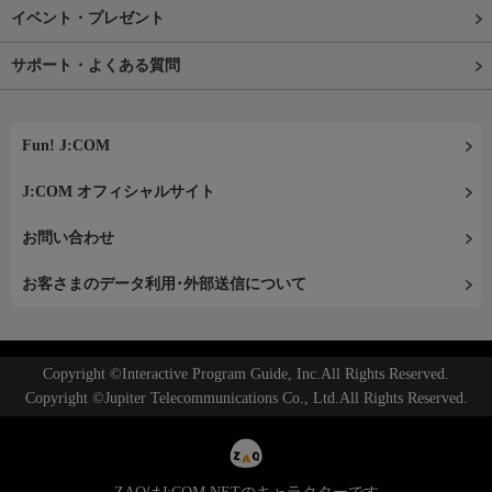
イベント・プレゼント
サポート・よくある質問
Fun! J:COM
J:COM オフィシャルサイト
お問い合わせ
お客さまのデータ利用･外部送信について
Copyright ©Interactive Program Guide, Inc.All Rights Reserved.
Copyright ©Jupiter Telecommunications Co., Ltd.All Rights Reserved.