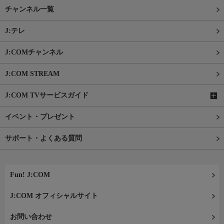
チャンネル一覧
J:テレ
J:COMチャンネル
J:COM STREAM
J:COM TVサービスガイド
イベント・プレゼント
サポート・よくある質問
Fun! J:COM
J:COM オフィシャルサイト
お問い合わせ