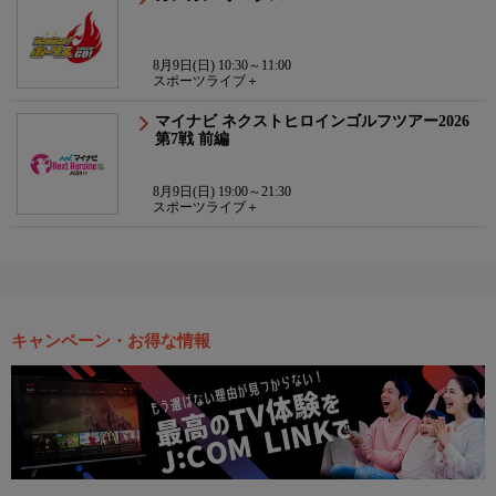
8月9日(日) 10:30～11:00
スポーツライブ＋
マイナビ ネクストヒロインゴルフツアー2026
第7戦 前編
8月9日(日) 19:00～21:30
スポーツライブ＋
キャンペーン・お得な情報