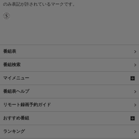
のみ表記が許されているマークです。
番組表
番組検索
マイメニュー
番組表ヘルプ
リモート録画予約ガイド
おすすめ番組
ランキング