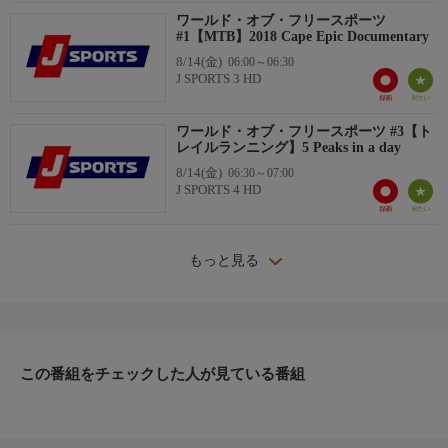
ワールド・オブ・フリースポーツ
#1【MTB】2018 Cape Epic Documentary
8/14(金)
06:00～06:30
J SPORTS 3 HD
ワールド・オブ・フリースポーツ #3【ト
レイルランニング】5 Peaks in a day
8/14(金)
06:30～07:00
J SPORTS 4 HD
もっと見る
この番組をチェックした人が見ている番組