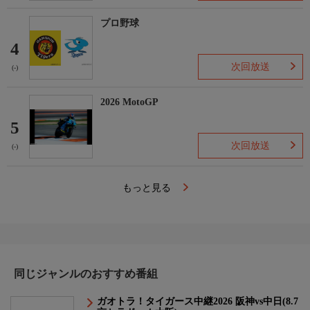
プロ野球
4
次回放送
(-)
2026 MotoGP
5
次回放送
(-)
もっと見る
同じジャンルのおすすめ番組
ガオトラ！タイガース中継2026 阪神vs中日(8.7